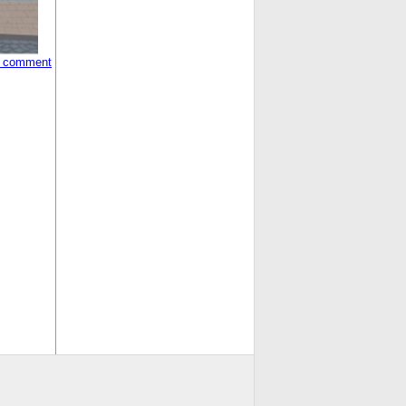
 comment