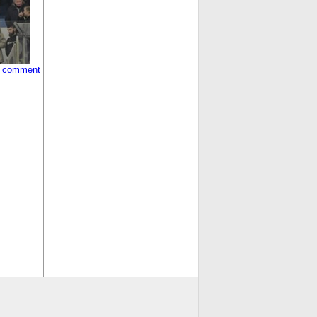
 comment