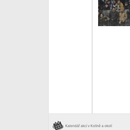
Kalendář akcí
v Kolíně a okolí