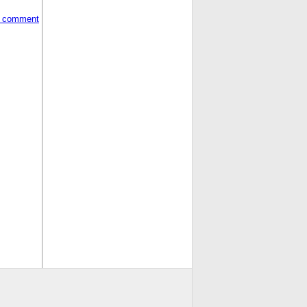
 comment