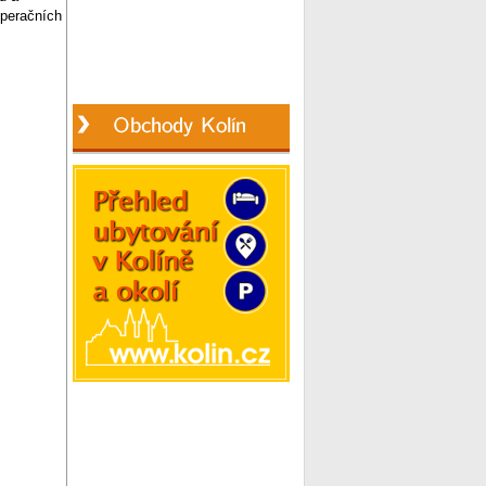
operačních