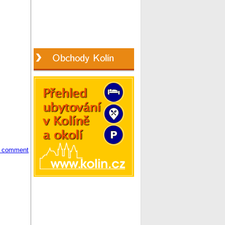
 comment