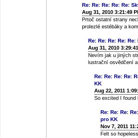
Re: Re: Re: Re: Re: Sk
Aug 31, 2010 3:21:49 
Prtoč ostatní strany ne
prolezlé estébáky a kom
Re: Re: Re: Re: Re:
Aug 31, 2010 3:29:4
Nevím jak u jiných st
lustrační osvědčení a 
Re: Re: Re: Re: R
KK
Aug 22, 2011 1:09
So excited I found 
Re: Re: Re: Re
pro KK
Nov 7, 2011 11
Felt so hopeless