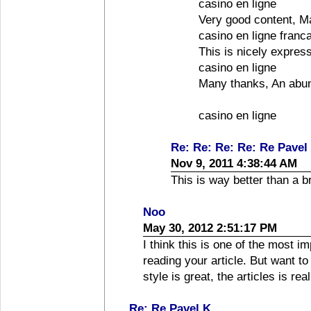
casino en ligne
Very good content, M
casino en ligne franc
This is nicely express
casino en ligne
Many thanks, An abun
casino en ligne
Re: Re: Re: Re: Re Pavel
Nov 9, 2011 4:38:44 AM
This is way better than a b
Noo
May 30, 2012 2:51:17 PM
I think this is one of the most i
reading your article. But want t
style is great, the articles is re
Re: Re Pavel K.