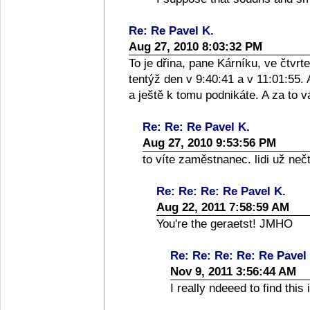
Re: Re Pavel K.
Aug 27, 2010 8:03:32 PM
To je dřina, pane Kárníku, ve čtvrt
tentýž den v 9:40:41 a v 11:01:55. 
a ještě k tomu podnikáte. A za to 
Re: Re: Re Pavel K.
Aug 27, 2010 9:53:56 PM
to víte zaměstnanec. lidi už nečt
Re: Re: Re: Re Pavel K.
Aug 22, 2011 7:58:59 AM
You're the geraetst! JMHO
Re: Re: Re: Re: Re Pavel
Nov 9, 2011 3:56:44 AM
I really ndeeed to find this