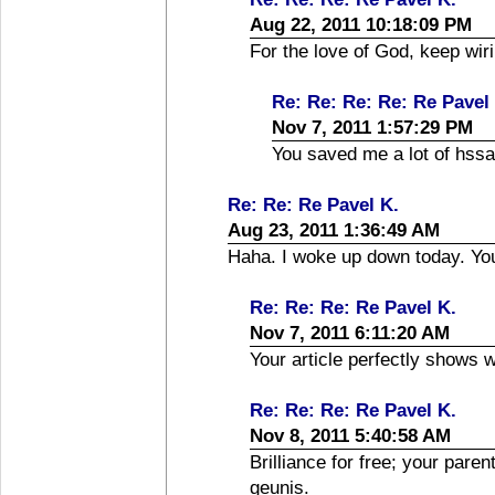
Aug 22, 2011 10:18:09 PM
For the love of God, keep wiri
Re: Re: Re: Re: Re Pavel
Nov 7, 2011 1:57:29 PM
You saved me a lot of hssa
Re: Re: Re Pavel K.
Aug 23, 2011 1:36:49 AM
Haha. I woke up down today. Yo
Re: Re: Re: Re Pavel K.
Nov 7, 2011 6:11:20 AM
Your article perfectly shows 
Re: Re: Re: Re Pavel K.
Nov 8, 2011 5:40:58 AM
Brilliance for free; your pare
geunis.