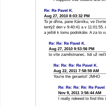
Re: Re Pavel K.
Aug 27, 2010 8:03:32 PM
To je dřina, pane Kárníku, ve čtvrt
tentýž den v 9:40:41 a v 11:01:55. 
a ještě k tomu podnikáte. A za to 
Re: Re: Re Pavel K.
Aug 27, 2010 9:53:56 PM
to víte zaměstnanec. lidi už nečt
Re: Re: Re: Re Pavel K.
Aug 22, 2011 7:58:59 AM
You're the geraetst! JMHO
Re: Re: Re: Re: Re Pavel
Nov 9, 2011 3:56:44 AM
I really ndeeed to find this