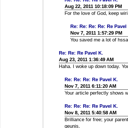
Aug 22, 2011 10:18:09 PM
For the love of God, keep wiri
Re: Re: Re: Re: Re Pavel
Nov 7, 2011 1:57:29 PM
You saved me a lot of hssa
Re: Re: Re Pavel K.
Aug 23, 2011 1:36:49 AM
Haha. I woke up down today. Yo
Re: Re: Re: Re Pavel K.
Nov 7, 2011 6:11:20 AM
Your article perfectly shows 
Re: Re: Re: Re Pavel K.
Nov 8, 2011 5:40:58 AM
Brilliance for free; your pare
geunis.