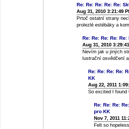
Re: Re: Re: Re: Re: Sk
Aug 31, 2010 3:21:49 
Prtoč ostatní strany ne
prolezlé estébáky a kom
Re: Re: Re: Re: Re:
Aug 31, 2010 3:29:4
Nevím jak u jiných st
lustrační osvědčení a 
Re: Re: Re: Re: R
KK
Aug 22, 2011 1:09
So excited I found 
Re: Re: Re: Re
pro KK
Nov 7, 2011 11
Felt so hopeless