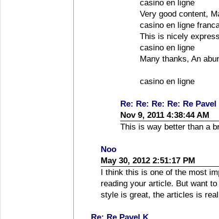
casino en ligne
Very good content, M
casino en ligne franc
This is nicely express
casino en ligne
Many thanks, An abun
casino en ligne
Re: Re: Re: Re: Re Pavel
Nov 9, 2011 4:38:44 AM
This is way better than a b
Noo
May 30, 2012 2:51:17 PM
I think this is one of the most i
reading your article. But want t
style is great, the articles is re
Re: Re Pavel K.