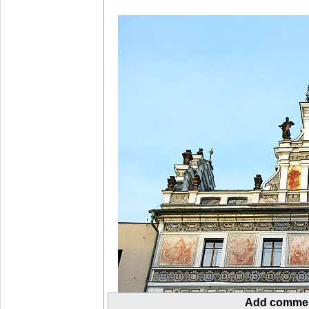
Add comme