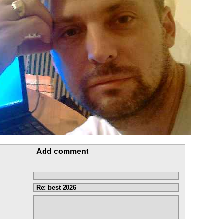
Add comment