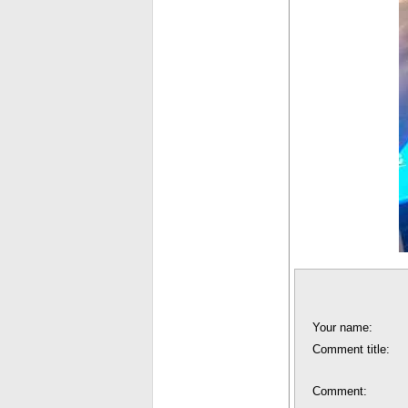
Your name:
Comment title:
Comment: