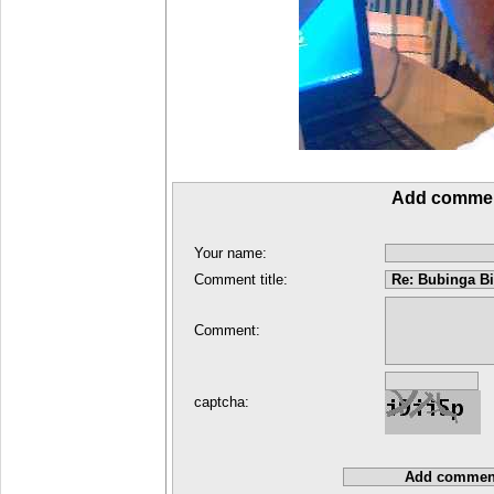
Add comme
Your name:
Comment title:
Comment:
captcha: