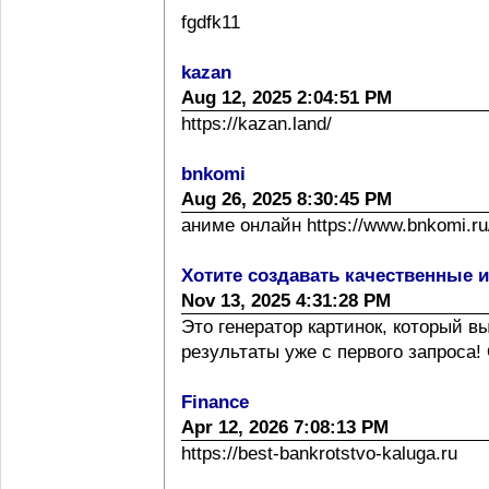
fgdfk11
kazan
Aug 12, 2025 2:04:51 PM
https://kazan.land/
bnkomi
Aug 26, 2025 8:30:45 PM
аниме онлайн https://www.bnkomi.ru/
Хотите создавать качественные 
Nov 13, 2025 4:31:28 PM
Это генератор картинок, который 
результаты уже с первого запроса! 
Finance
Apr 12, 2026 7:08:13 PM
https://best-bankrotstvo-kaluga.ru