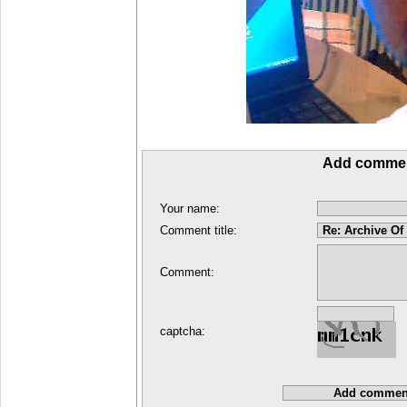
Add comme
Your name:
Comment title:
Comment:
captcha: