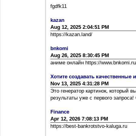
fgdfk11
kazan
Aug 12, 2025 2:04:51 PM
https://kazan.land/
bnkomi
Aug 26, 2025 8:30:45 PM
аниме онлайн https://www.bnkomi.ru/
Хотите создавать качественные 
Nov 13, 2025 4:31:28 PM
Это генератор картинок, который 
результаты уже с первого запроса! 
Finance
Apr 12, 2026 7:08:13 PM
https://best-bankrotstvo-kaluga.ru