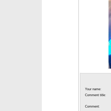
Your name:
Comment title:
Comment: