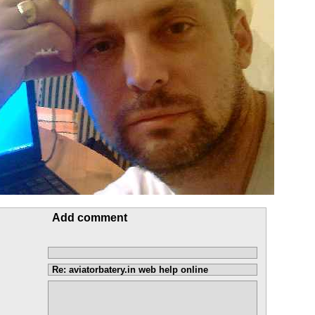
Add comment