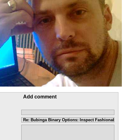
Add comment