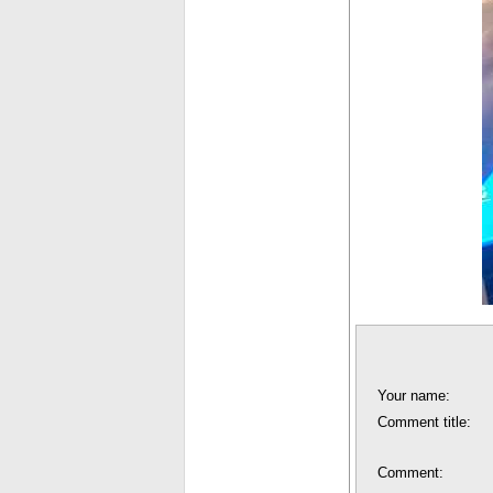
Your name:
Comment title:
Comment: