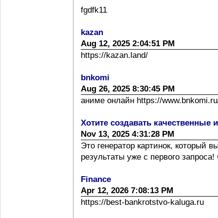
fgdfk11
kazan
Aug 12, 2025 2:04:51 PM
https://kazan.land/
bnkomi
Aug 26, 2025 8:30:45 PM
аниме онлайн https://www.bnkomi.ru/
Хотите создавать качественные 
Nov 13, 2025 4:31:28 PM
Это генератор картинок, который 
результаты уже с первого запроса! 
Finance
Apr 12, 2026 7:08:13 PM
https://best-bankrotstvo-kaluga.ru