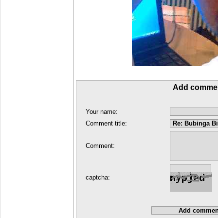
Add comme
Your name:
Comment title:
Comment:
captcha: