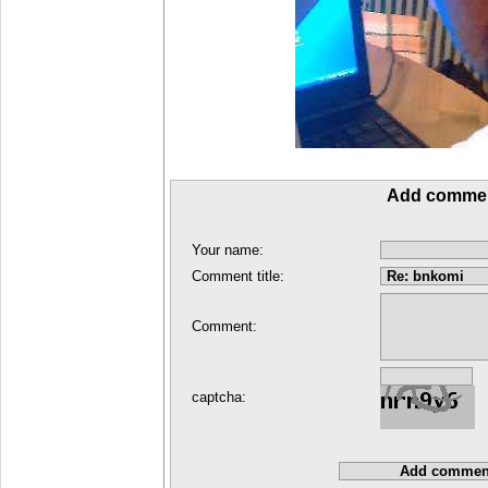
Add comme
Your name:
Comment title:
Comment:
captcha: