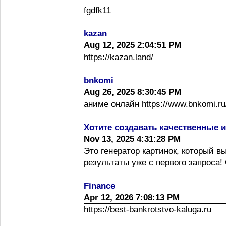
fgdfk11
kazan
Aug 12, 2025 2:04:51 PM
https://kazan.land/
bnkomi
Aug 26, 2025 8:30:45 PM
аниме онлайн https://www.bnkomi.ru/
Хотите создавать качественные 
Nov 13, 2025 4:31:28 PM
Это генератор картинок, который 
результаты уже с первого запроса! 
Finance
Apr 12, 2026 7:08:13 PM
https://best-bankrotstvo-kaluga.ru