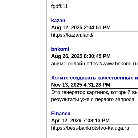
fgdfk11
kazan
Aug 12, 2025 2:04:51 PM
https://kazan.land/
bnkomi
Aug 26, 2025 8:30:45 PM
аниме онлайн https://www.bnkomi.ru/
Хотите создавать качественные 
Nov 13, 2025 4:31:28 PM
Это генератор картинок, который 
результаты уже с первого запроса! 
Finance
Apr 12, 2026 7:08:13 PM
https://best-bankrotstvo-kaluga.ru