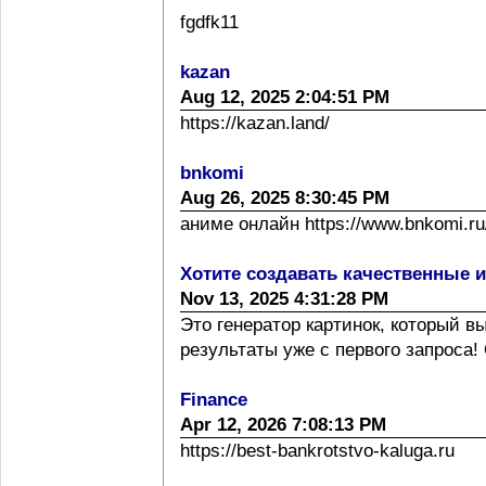
fgdfk11
kazan
Aug 12, 2025 2:04:51 PM
https://kazan.land/
bnkomi
Aug 26, 2025 8:30:45 PM
аниме онлайн https://www.bnkomi.ru/
Хотите создавать качественные 
Nov 13, 2025 4:31:28 PM
Это генератор картинок, который 
результаты уже с первого запроса! 
Finance
Apr 12, 2026 7:08:13 PM
https://best-bankrotstvo-kaluga.ru