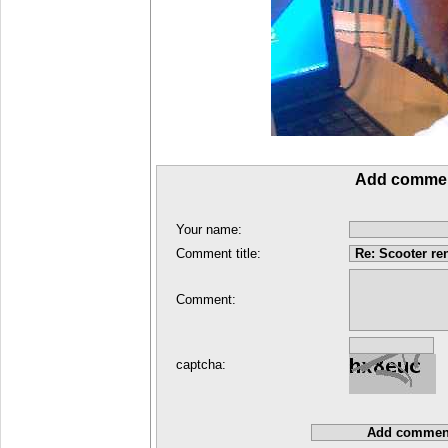
Add comme
Your name:
Comment title:
Comment:
captcha: