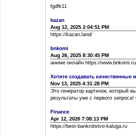
fgdfk11
kazan
Aug 12, 2025 2:04:51 PM
https://kazan.land/
bnkomi
Aug 26, 2025 8:30:45 PM
аниме онлайн https://www.bnkomi.ru/
Хотите создавать качественные 
Nov 13, 2025 4:31:28 PM
Это генератор картинок, который 
результаты уже с первого запроса! 
Finance
Apr 12, 2026 7:08:13 PM
https://best-bankrotstvo-kaluga.ru