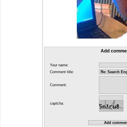
Add comme
Your name:
Comment title:
Comment:
captcha: