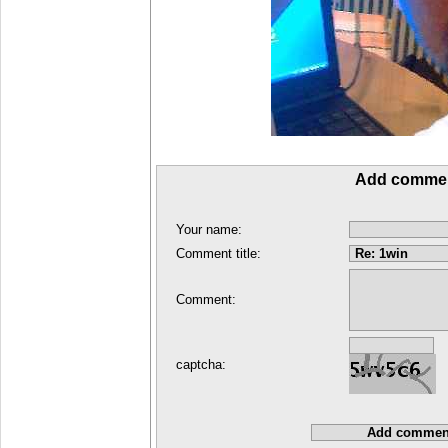
Add comme
Your name:
Comment title:
Comment:
captcha: