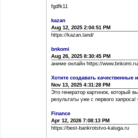
fgdfk11
kazan
Aug 12, 2025 2:04:51 PM
https://kazan.land/
bnkomi
Aug 26, 2025 8:30:45 PM
аниме онлайн https://www.bnkomi.ru/
Хотите создавать качественные 
Nov 13, 2025 4:31:28 PM
Это генератор картинок, который 
результаты уже с первого запроса! 
Finance
Apr 12, 2026 7:08:13 PM
https://best-bankrotstvo-kaluga.ru