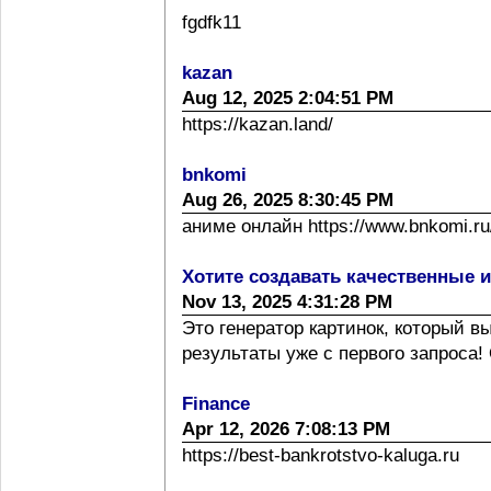
fgdfk11
kazan
Aug 12, 2025 2:04:51 PM
https://kazan.land/
bnkomi
Aug 26, 2025 8:30:45 PM
аниме онлайн https://www.bnkomi.ru/
Хотите создавать качественные 
Nov 13, 2025 4:31:28 PM
Это генератор картинок, который 
результаты уже с первого запроса! 
Finance
Apr 12, 2026 7:08:13 PM
https://best-bankrotstvo-kaluga.ru