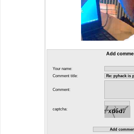
Add comme
Your name:
Comment title:
Comment:
captcha: