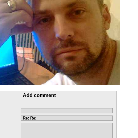
Add comment