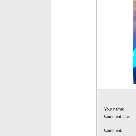
Your name:
Comment title:
Comment: