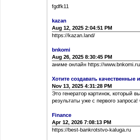
fgdfk11
kazan
Aug 12, 2025 2:04:51 PM
https://kazan.land/
bnkomi
Aug 26, 2025 8:30:45 PM
аниме онлайн https://www.bnkomi.ru/
Хотите создавать качественные 
Nov 13, 2025 4:31:28 PM
Это генератор картинок, который 
результаты уже с первого запроса! 
Finance
Apr 12, 2026 7:08:13 PM
https://best-bankrotstvo-kaluga.ru