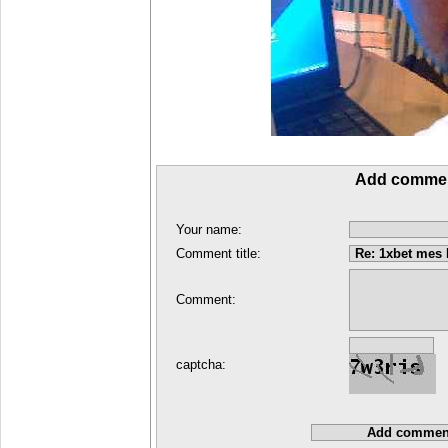
Add comme
Your name:
Comment title:
Comment:
captcha: