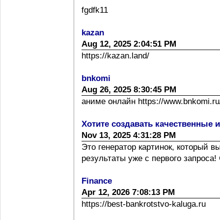
fgdfk11
kazan
Aug 12, 2025 2:04:51 PM
https://kazan.land/
bnkomi
Aug 26, 2025 8:30:45 PM
аниме онлайн https://www.bnkomi.ru/
Хотите создавать качественные 
Nov 13, 2025 4:31:28 PM
Это генератор картинок, который 
результаты уже с первого запроса! 
Finance
Apr 12, 2026 7:08:13 PM
https://best-bankrotstvo-kaluga.ru