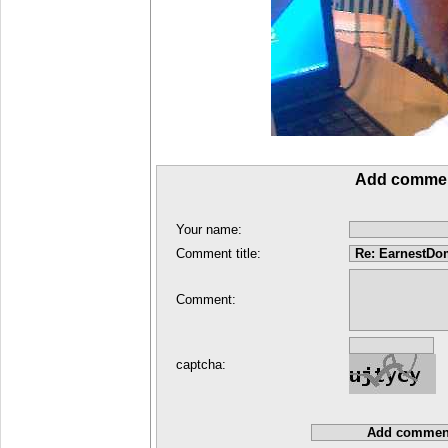
Add comme
Your name:
Comment title:
Comment:
captcha: