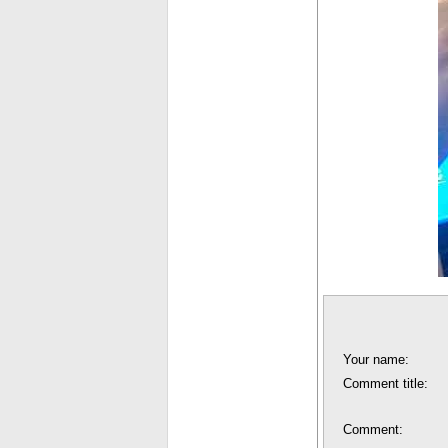
Your name:
Comment title:
Comment: