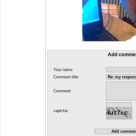
Add comme
Your name:
Comment title:
Comment:
captcha: