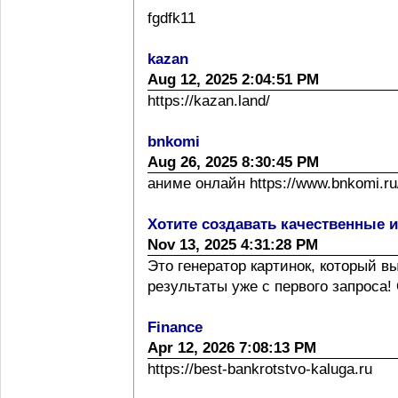
fgdfk11
kazan
Aug 12, 2025 2:04:51 PM
https://kazan.land/
bnkomi
Aug 26, 2025 8:30:45 PM
аниме онлайн https://www.bnkomi.ru/
Хотите создавать качественные 
Nov 13, 2025 4:31:28 PM
Это генератор картинок, который 
результаты уже с первого запроса! 
Finance
Apr 12, 2026 7:08:13 PM
https://best-bankrotstvo-kaluga.ru