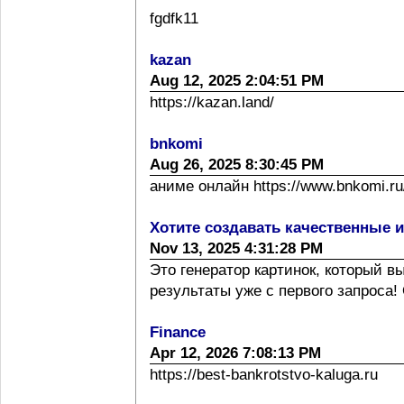
fgdfk11
kazan
Aug 12, 2025 2:04:51 PM
https://kazan.land/
bnkomi
Aug 26, 2025 8:30:45 PM
аниме онлайн https://www.bnkomi.ru/
Хотите создавать качественные 
Nov 13, 2025 4:31:28 PM
Это генератор картинок, который 
результаты уже с первого запроса! 
Finance
Apr 12, 2026 7:08:13 PM
https://best-bankrotstvo-kaluga.ru