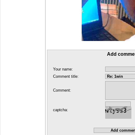
Add comme
Your name:
Comment title:
Comment:
captcha: