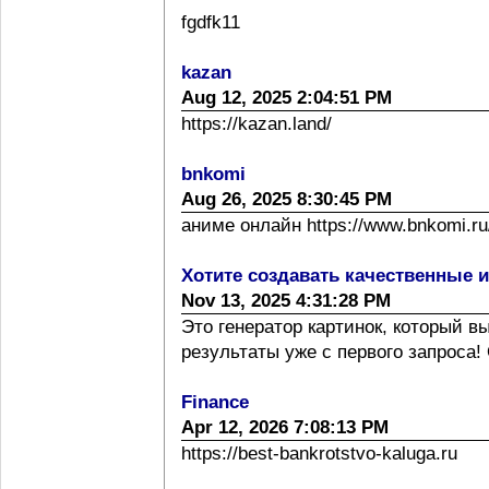
fgdfk11
kazan
Aug 12, 2025 2:04:51 PM
https://kazan.land/
bnkomi
Aug 26, 2025 8:30:45 PM
аниме онлайн https://www.bnkomi.ru/
Хотите создавать качественные 
Nov 13, 2025 4:31:28 PM
Это генератор картинок, который 
результаты уже с первого запроса! 
Finance
Apr 12, 2026 7:08:13 PM
https://best-bankrotstvo-kaluga.ru