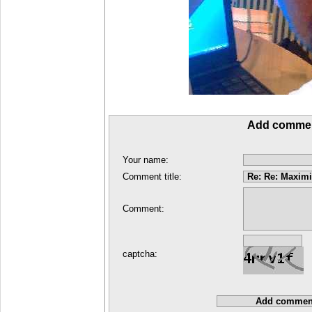
Add comme
Your name:
Comment title:
Comment:
captcha: