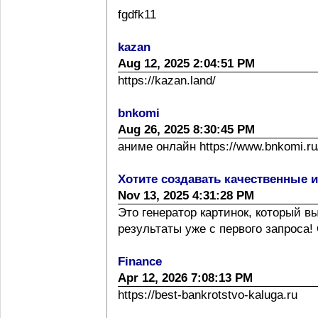
fgdfk11
kazan
Aug 12, 2025 2:04:51 PM
https://kazan.land/
bnkomi
Aug 26, 2025 8:30:45 PM
аниме онлайн https://www.bnkomi.ru/
Хотите создавать качественные 
Nov 13, 2025 4:31:28 PM
Это генератор картинок, который 
результаты уже с первого запроса! 
Finance
Apr 12, 2026 7:08:13 PM
https://best-bankrotstvo-kaluga.ru