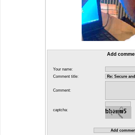
Add comme
Your name:
Comment title:
Comment:
captcha: