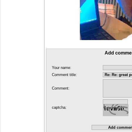
Add comme
Your name:
Comment title:
Comment:
captcha: