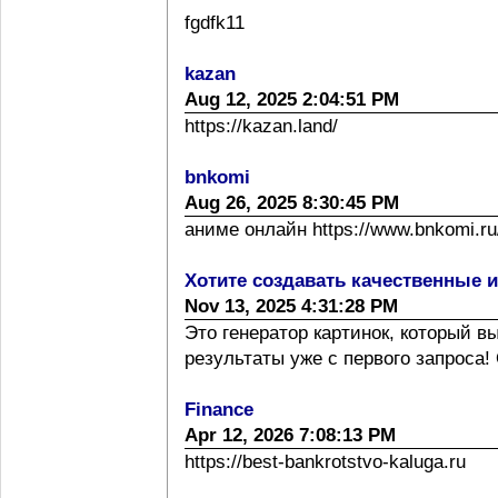
fgdfk11
kazan
Aug 12, 2025 2:04:51 PM
https://kazan.land/
bnkomi
Aug 26, 2025 8:30:45 PM
аниме онлайн https://www.bnkomi.ru/
Хотите создавать качественные 
Nov 13, 2025 4:31:28 PM
Это генератор картинок, который 
результаты уже с первого запроса! 
Finance
Apr 12, 2026 7:08:13 PM
https://best-bankrotstvo-kaluga.ru