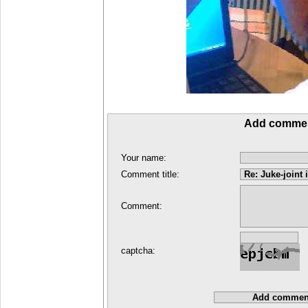
Add comme
Your name:
Comment title:
Comment:
captcha: