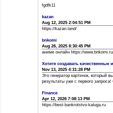
fgdfk11
kazan
Aug 12, 2025 2:04:51 PM
https://kazan.land/
bnkomi
Aug 26, 2025 8:30:45 PM
аниме онлайн https://www.bnkomi.ru/
Хотите создавать качественные 
Nov 13, 2025 4:31:28 PM
Это генератор картинок, который 
результаты уже с первого запроса! 
Finance
Apr 12, 2026 7:08:13 PM
https://best-bankrotstvo-kaluga.ru