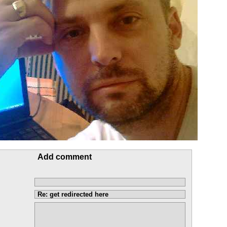
Add comment