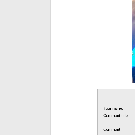
Your name:
Comment title:
Comment: