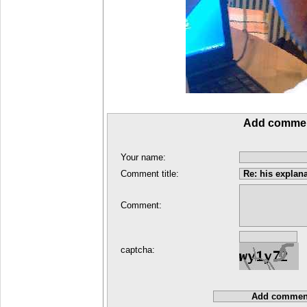
Add comme
Your name:
Comment title:
Comment:
captcha: