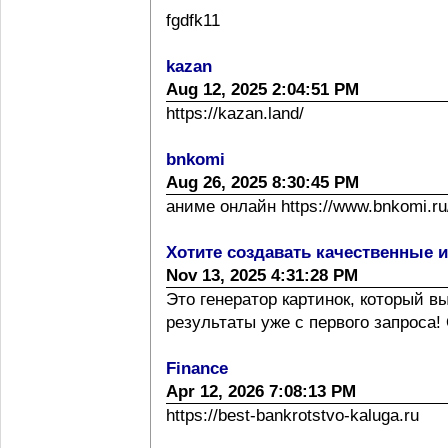
fgdfk11
kazan
Aug 12, 2025 2:04:51 PM
https://kazan.land/
bnkomi
Aug 26, 2025 8:30:45 PM
аниме онлайн https://www.bnkomi.ru/
Хотите создавать качественные 
Nov 13, 2025 4:31:28 PM
Это генератор картинок, который 
результаты уже с первого запроса! 
Finance
Apr 12, 2026 7:08:13 PM
https://best-bankrotstvo-kaluga.ru