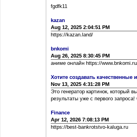
fgdfk11
kazan
Aug 12, 2025 2:04:51 PM
https://kazan.land/
bnkomi
Aug 26, 2025 8:30:45 PM
аниме онлайн https://www.bnkomi.ru/
Хотите создавать качественные 
Nov 13, 2025 4:31:28 PM
Это генератор картинок, который 
результаты уже с первого запроса! 
Finance
Apr 12, 2026 7:08:13 PM
https://best-bankrotstvo-kaluga.ru