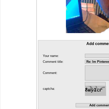
Add comme
Your name:
Comment title:
Comment:
captcha: