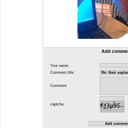
Add comme
Your name:
Comment title:
Comment:
captcha: