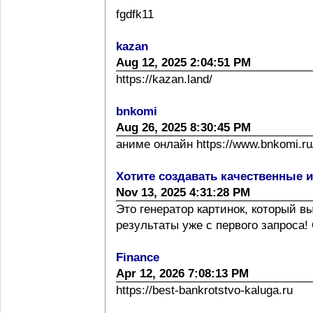
fgdfk11
kazan
Aug 12, 2025 2:04:51 PM
https://kazan.land/
bnkomi
Aug 26, 2025 8:30:45 PM
аниме онлайн https://www.bnkomi.ru/
Хотите создавать качественные 
Nov 13, 2025 4:31:28 PM
Это генератор картинок, который 
результаты уже с первого запроса! 
Finance
Apr 12, 2026 7:08:13 PM
https://best-bankrotstvo-kaluga.ru