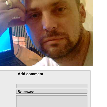
Add comment