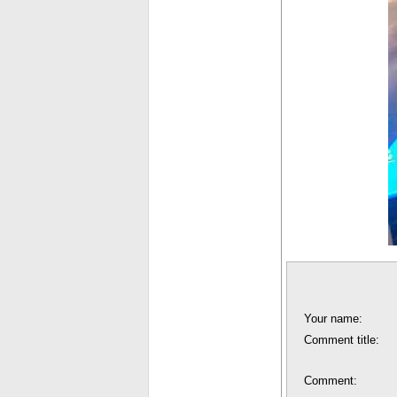
Your name:
Comment title:
Comment: