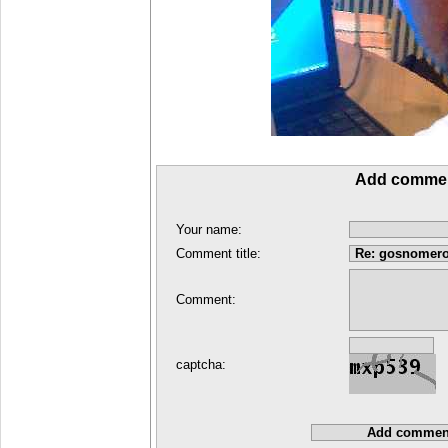
Add comme
Your name:
Comment title:
Comment:
captcha: