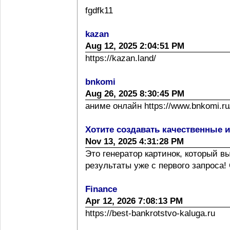
fgdfk11
kazan
Aug 12, 2025 2:04:51 PM
https://kazan.land/
bnkomi
Aug 26, 2025 8:30:45 PM
аниме онлайн https://www.bnkomi.ru/
Хотите создавать качественные 
Nov 13, 2025 4:31:28 PM
Это генератор картинок, который 
результаты уже с первого запроса! 
Finance
Apr 12, 2026 7:08:13 PM
https://best-bankrotstvo-kaluga.ru