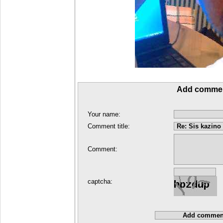
Add comme
Your name:
Comment title:
Comment:
captcha: