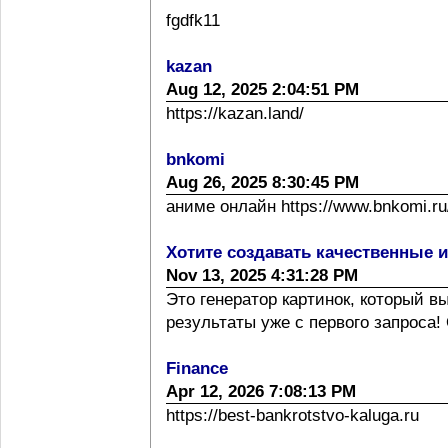
fgdfk11
kazan
Aug 12, 2025 2:04:51 PM
https://kazan.land/
bnkomi
Aug 26, 2025 8:30:45 PM
аниме онлайн https://www.bnkomi.ru/
Хотите создавать качественные 
Nov 13, 2025 4:31:28 PM
Это генератор картинок, который 
результаты уже с первого запроса! 
Finance
Apr 12, 2026 7:08:13 PM
https://best-bankrotstvo-kaluga.ru