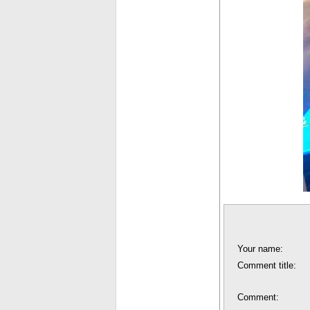
Your name:
Comment title:
Comment: