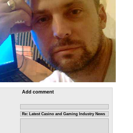
Add comment