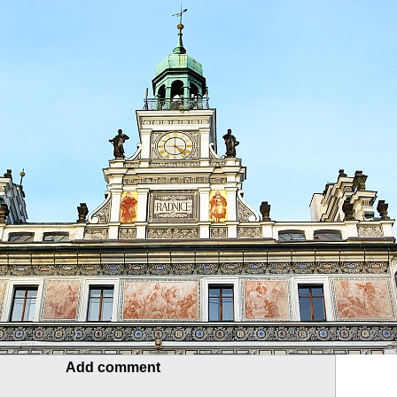
Add comment