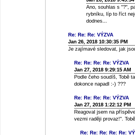
Ano, souhlas s "?", 
rybníku, líp to říct n
dodnes...
Re: Re: Re: VÝZVA
Jan 26, 2018 10:30:35 PM
Je zajímavé sledovat, jak jso
Re: Re: Re: Re: VÝZVA
Jan 27, 2018 9:29:15 AM
Podle čeho soudíš, Tobě ta
dokonce napadl :-) ???
Re: Re: Re: Re: VÝZVA
Jan 27, 2018 1:22:12 PM
Reagoval jsem na příspěvek
vezmi raději provaz!". Tob
Re: Re: Re: Re: Re: V