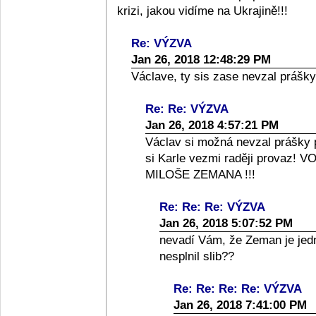
krizi, jakou vidíme na Ukrajině!!!
Re: VÝZVA
Jan 26, 2018 12:48:29 PM
Václave, ty sis zase nevzal prášky
Re: Re: VÝZVA
Jan 26, 2018 4:57:21 PM
Václav si možná nevzal prášky pr
si Karle vezmi raději prova
MILOŠE ZEMANA !!!
Re: Re: Re: VÝZVA
Jan 26, 2018 5:07:52 PM
nevadí Vám, že Zeman je jedn
nesplnil slib??
Re: Re: Re: Re: VÝZVA
Jan 26, 2018 7:41:00 PM