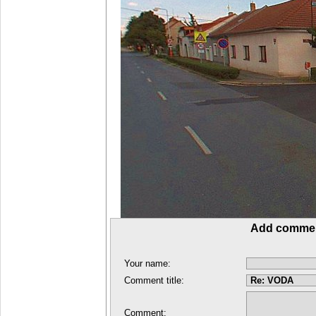
Add comme
Your name:
Comment title:
Comment: