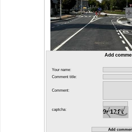
Add comme
Your name:
Comment title:
Comment:
captcha: