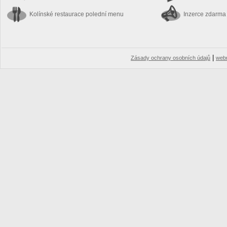
Kolínské restaurace
polední menu
Inzerce zdarma
|
Zásady ochrany osobních údajů
web