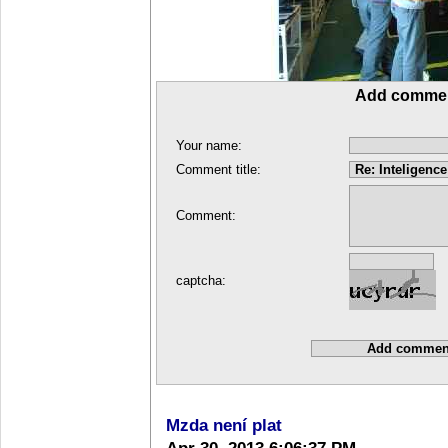
Add comme
Your name:
Comment title:
Comment:
captcha:
Mzda není plat