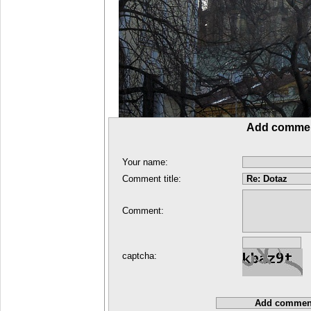
Add comme
Your name:
Comment title:
Comment:
captcha: