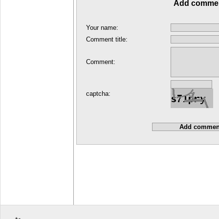
Add comme
Your name:
Comment title:
Comment:
captcha: